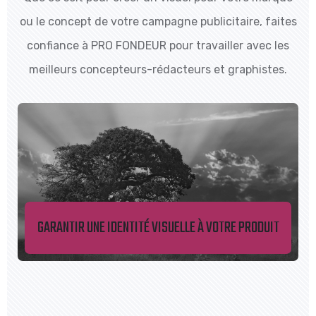
ou le concept de votre campagne publicitaire, faites
confiance à PRO FONDEUR pour travailler avec les
meilleurs concepteurs-rédacteurs et graphistes.
GARANTIR UNE IDENTITÉ VISUELLE À VOTRE PRODUIT