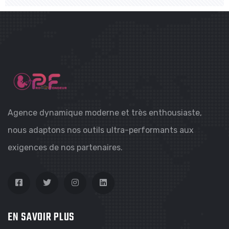
Agence dynamique moderne et très enthousiaste,
nous adaptons nos outils ultra-performants aux
exigences de nos partenaires.
EN SAVOIR PLUS