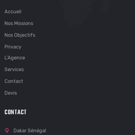
Accueil
Nos Missions
Nos Objectifs
Privacy
L’Agence
Services
Contact
Devis
CONTACT
Dakar Sénégal