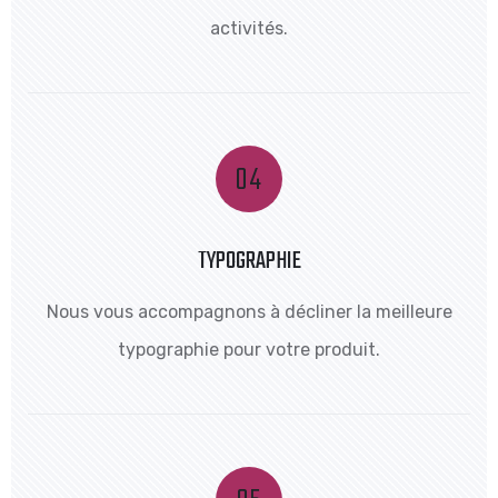
activités.
TYPOGRAPHIE
Nous vous accompagnons à décliner la meilleure
typographie pour votre produit.