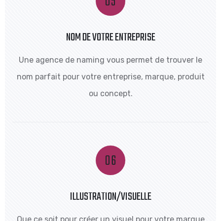
NOM DE VOTRE ENTREPRISE
Une agence de naming vous permet de trouver le
nom parfait pour votre entreprise, marque, produit
ou concept.
ILLUSTRATION/VISUELLE
Que ce soit pour créer un visuel pour votre marque