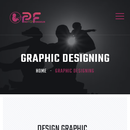
GRAPHIC DESIGNING
HOME
GRAPHIC DESIGNING
DESIGN GRAPHIC
.