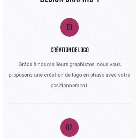
CRÉATION DE LOGO
Grâce à nos meilleurs graphistes, nous vous
proposons une création de logo en phase avec votre
positionnement.