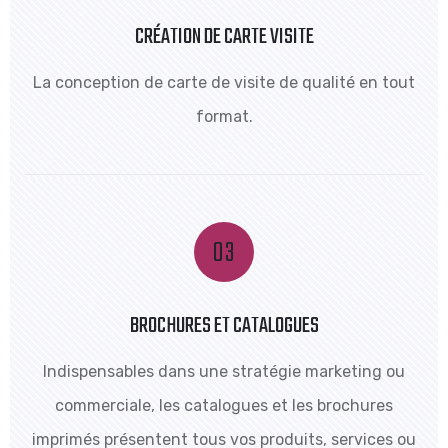
CRÉATION DE CARTE VISITE
La conception de carte de visite de qualité en tout
format.
BROCHURES ET CATALOGUES
Indispensables dans une stratégie marketing ou
commerciale, les catalogues et les brochures
imprimés présentent tous vos produits, services ou