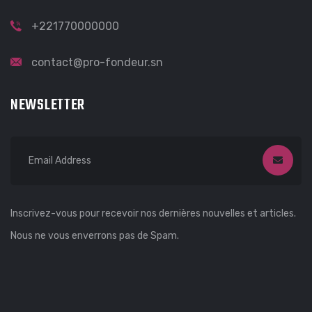
+221770000000
contact@pro-fondeur.sn
NEWSLETTER
Inscrivez-vous pour recevoir nos dernières nouvelles et articles.
Nous ne vous enverrons pas de Spam.